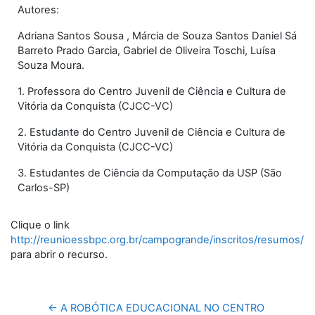
Autores:
Adriana Santos Sousa , Márcia de Souza Santos Daniel Sá
Barreto Prado Garcia, Gabriel de Oliveira Toschi, Luísa
Souza Moura.
1. Professora do Centro Juvenil de Ciência e Cultura de
Vitória da Conquista (CJCC-VC)
2. Estudante do Centro Juvenil de Ciência e Cultura de
Vitória da Conquista (CJCC-VC)
3. Estudantes de Ciência da Computação da USP (São
Carlos-SP)
Clique o link
http://reunioessbpc.org.br/campogrande/inscritos/resumo
para abrir o recurso.
← A ROBÓTICA EDUCACIONAL NO CENTRO 