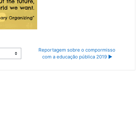
Reportagem sobre o compormisso 
com a educação pública 2019 ▶︎