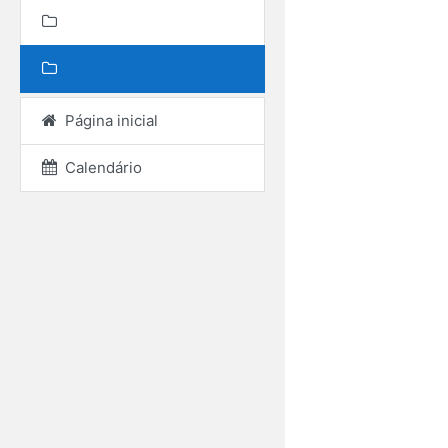
Página inicial
Calendário