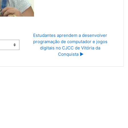
Estudantes aprendem a desenvolver 
programação de computador e jogos 
digitais no CJCC de Vitória da 
Conquista ▶︎