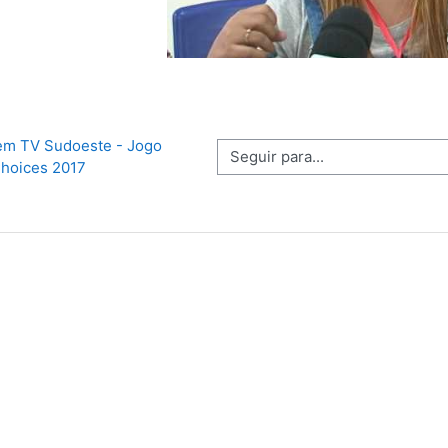
em TV Sudoeste - Jogo 
Seguir para...
hoices 2017