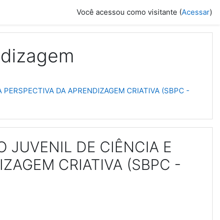
Você acessou como visitante (
Acessar
)
ndizagem
 PERSPECTIVA DA APRENDIZAGEM CRIATIVA (SBPC -
 JUVENIL DE CIÊNCIA E
ZAGEM CRIATIVA (SBPC -