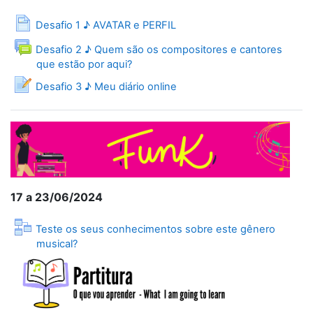
Página
Desafio 1 ♪ AVATAR e PERFIL
Desafio 2 ♪ Quem são os compositores e cantores
Fórum
que estão por aqui?
Desafio 3 ♪ Meu diário online
17 a 23/06/2024
Teste os seus conhecimentos sobre este gênero
Lição
musical?