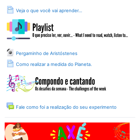
Página
Veja o que você vai aprender...
Arquivo
Pergaminho de Aristóstenes
Página
Como realizar a medida do Planeta.
Fórum
Fale como foi a realização do seu experimento