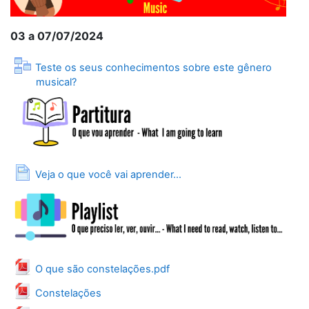
03 a 07/07/2024
Teste os seus conhecimentos sobre este gênero
Lição
musical?
Página
Veja o que você vai aprender...
Arquivo
O que são constelações.pdf
Arquivo
Constelações