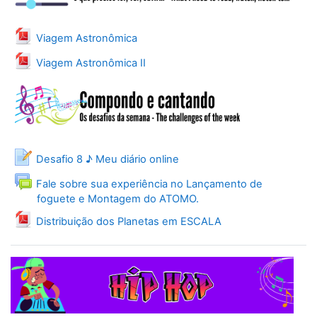
Arquivo
Viagem Astronômica
Arquivo
Viagem Astronômica II
Desafio 8 ♪ Meu diário online
Fale sobre sua experiência no Lançamento de
Fórum
foguete e Montagem do ATOMO.
Arquivo
Distribuição dos Planetas em ESCALA