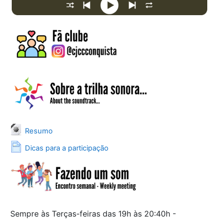
Arquivo
Resumo
Página
Dicas para a participação
Sempre às Terças-feiras das 19h às 20:40h
-