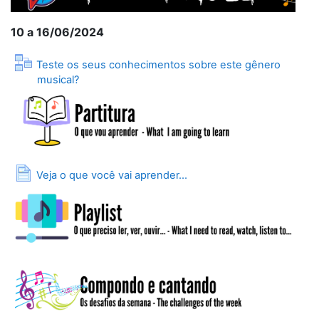
10 a 16/06/2024
Teste os seus conhecimentos sobre este gênero
Lição
musical?
Página
Veja o que você vai aprender...