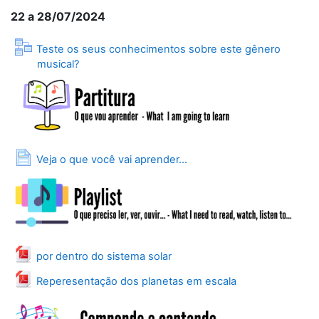
22 a 28/07/2024
Teste os seus conhecimentos sobre este gênero
Lição
musical?
Página
Veja o que você vai aprender...
Arquivo
por dentro do sistema solar
Arquivo
Reperesentação dos planetas em escala