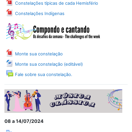
Arquivo
Constelações típicas de cada Hemisfério
Arquivo
Constelações Indígenas
Arquivo
Monte sua constelação
Arquivo
Monte sua constelação (editável)
Fórum
Fale sobre sua constelação.
08 a 14/07/2024