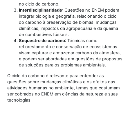
no ciclo do carbono.
Interdisciplinaridade
: Questões no ENEM podem
integrar biologia e geografia, relacionando o ciclo
do carbono à preservação de biomas, mudanças
climáticas, impactos da agropecuária e da queima
de combustíveis fósseis.
Sequestro de carbono
: Técnicas como
reflorestamento e conservação de ecossistemas
visam capturar e armazenar carbono da atmosfera,
e podem ser abordadas em questões de propostas
de soluções para os problemas ambientais.
O ciclo do carbono é relevante para entender as
questões sobre mudanças climáticas e os efeitos das
atividades humanas no ambiente, temas que costumam
ser cobrados no ENEM em ciências da natureza e suas
tecnologias.