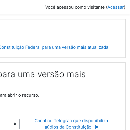
Você acessou como visitante (
Acessar
)
onstituição Federal para uma versão mais atualizada
 para uma versão mais
ara abrir o recurso.
Canal no Telegran que disponibiliza 
aúdios da Constituição:  ▶︎