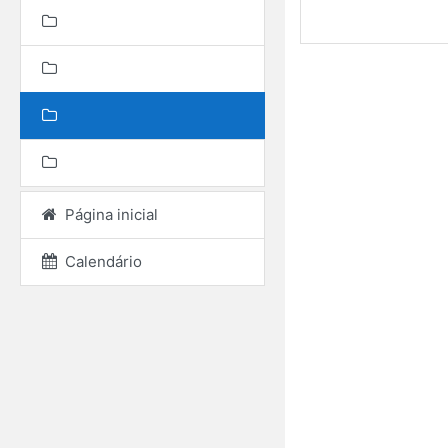
Página inicial
Calendário