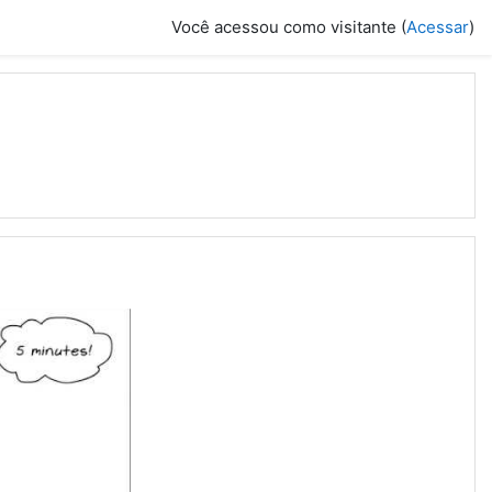
Você acessou como visitante (
Acessar
)