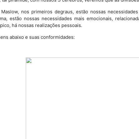
Maslow, nos primeiros degraus, estão nossas necessidades f
ima, estão nossas necessidades mais emocionais, relacionada
pico, há nossas realizações pessoais.
ens abaixo e suas conformidades: