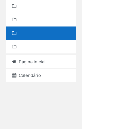
Página inicial
Calendário