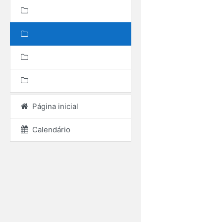
Página inicial
Calendário