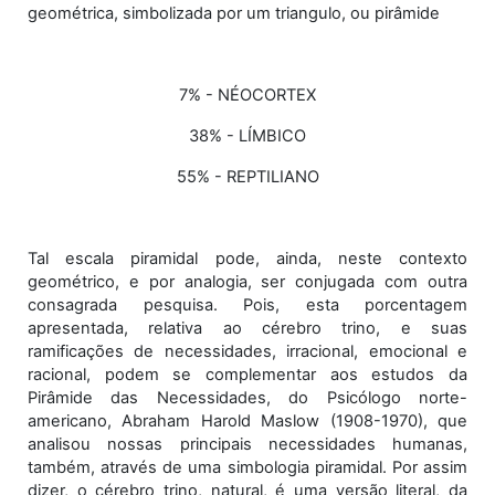
geométrica, simbolizada por um triangulo, ou pirâmide
7% - NÉOCORTEX
38% - LÍMBICO
55% - REPTILIANO
Tal escala piramidal pode, ainda, neste contexto
geométrico, e por analogia, ser conjugada com outra
consagrada pesquisa. Pois, esta porcentagem
apresentada, relativa ao cérebro trino, e suas
ramificações de necessidades, irracional, emocional e
racional, podem se complementar aos estudos da
Pirâmide das Necessidades, do Psicólogo norte-
americano, Abraham Harold Maslow (1908-1970), que
analisou nossas principais necessidades humanas,
também, através de uma simbologia piramidal. Por assim
dizer, o cérebro trino, natural, é uma versão literal, da