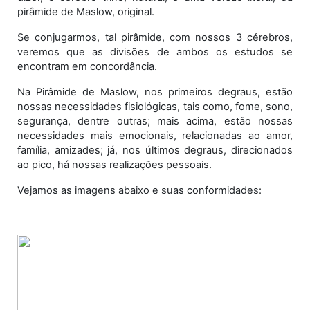
pirâmide de Maslow, original.
Se conjugarmos, tal pirâmide, com nossos 3 cérebros,
veremos que as divisões de ambos os estudos se
encontram em concordância.
Na Pirâmide de Maslow, nos primeiros degraus, estão
nossas necessidades fisiológicas, tais como, fome, sono,
segurança, dentre outras; mais acima, estão nossas
necessidades mais emocionais, relacionadas ao amor,
família, amizades; já, nos últimos degraus, direcionados
ao pico, há nossas realizações pessoais.
Vejamos as imagens abaixo e suas conformidades: