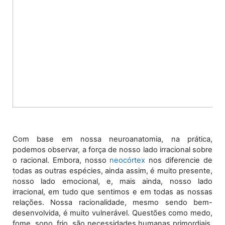
Com base em nossa neuroanatomia, na prática,
podemos observar, a força de nosso lado irracional sobre
o racional. Embora, nosso
neocórtex
nos diferencie de
todas as outras espécies, ainda assim, é muito presente,
nosso lado emocional, e, mais ainda, nosso lado
irracional, em tudo que sentimos e em todas as nossas
relações. Nossa racionalidade, mesmo sendo bem-
desenvolvida, é muito vulnerável. Questões como medo,
fome, sono, frio, são necessidades humanas primordiais,