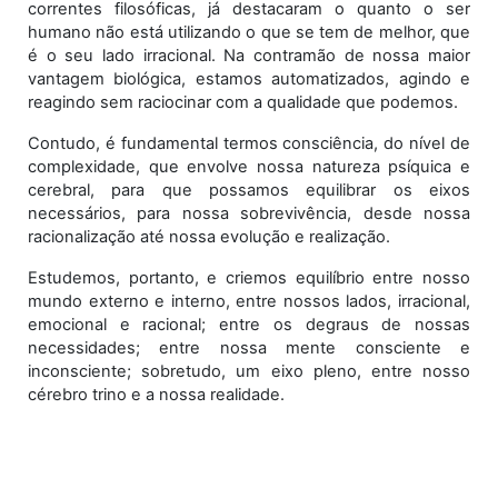
correntes filosóficas, já destacaram o quanto o ser
humano não está utilizando o que se tem de melhor, que
é o seu lado irracional. Na contramão de nossa maior
vantagem biológica, estamos automatizados, agindo e
reagindo sem raciocinar com a qualidade que podemos.
Contudo, é fundamental termos consciência, do nível de
complexidade, que envolve nossa natureza psíquica e
cerebral, para que possamos equilibrar os eixos
necessários, para nossa sobrevivência, desde nossa
racionalização até nossa evolução e realização.
Estudemos, portanto, e criemos equilíbrio entre nosso
mundo externo e interno, entre nossos lados, irracional,
emocional e racional; entre os degraus de nossas
necessidades; entre nossa mente consciente e
inconsciente; sobretudo, um eixo pleno, entre nosso
cérebro trino e a nossa realidade.