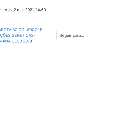
: terça, 2 mar 2021, 14:50
GAROTA ÁCIDO ÚRICO" E 
Seguir para...
ÇÕES GENÉTICAS- 
MANA UESB 2019