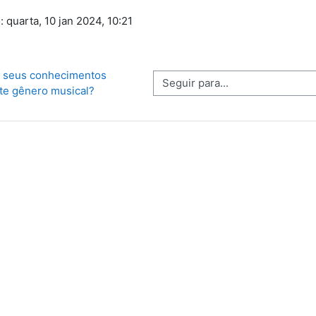
: quarta, 10 jan 2024, 10:21
s seus conhecimentos 
Seguir para...
te gênero musical? 