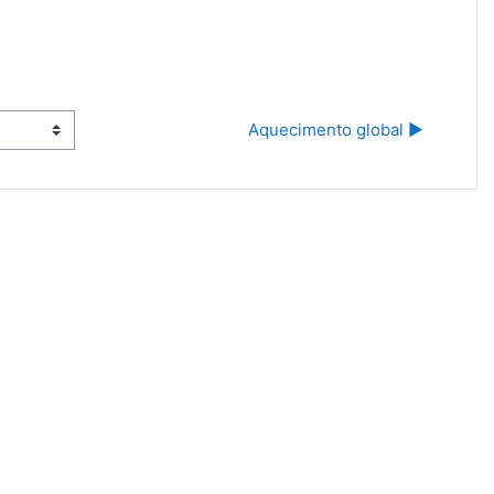
Aquecimento global ▶︎