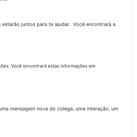
estarão juntos para te ajudar. Você encontrará a
issões. Você encontrará estas informações em
r uma mensagem nova do colega, uma interação, um