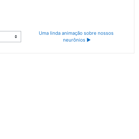
Uma linda animação sobre nossos 
neurônios ▶︎