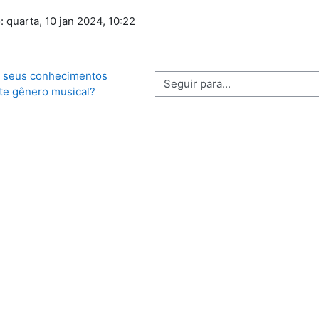
: quarta, 10 jan 2024, 10:22
s seus conhecimentos 
Seguir para...
te gênero musical? 