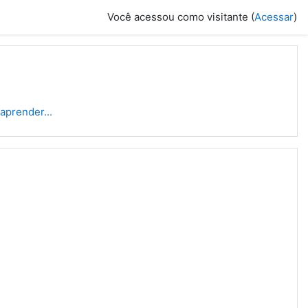
Você acessou como visitante (
Acessar
)
aprender...