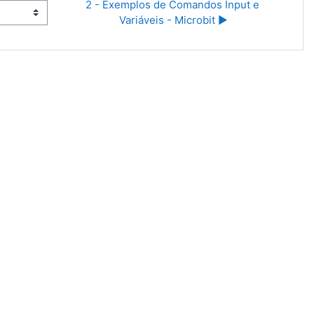
2 - Exemplos de Comandos Input e 
Variáveis - Microbit ▶︎