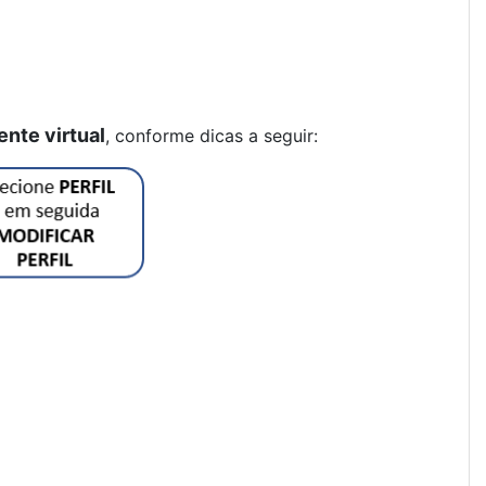
ente virtual
, conforme dicas a seguir: