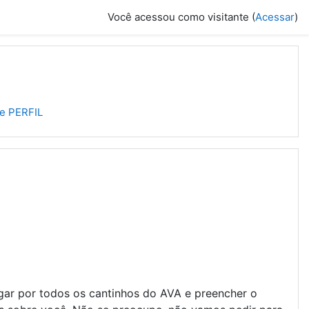
Você acessou como visitante (
Acessar
)
 e PERFIL
ar por todos os cantinhos do AVA e preencher o