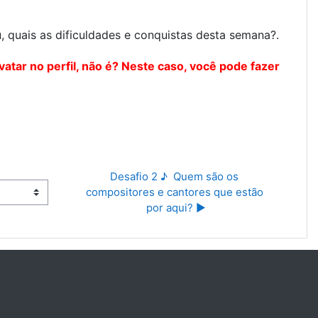
 quais as dificuldades e conquistas desta semana?.
vatar no perfil, não é? Neste caso, você pode fazer
Desafio 2 ♪  Quem são os 
compositores e cantores que estão 
por aqui? ▶︎