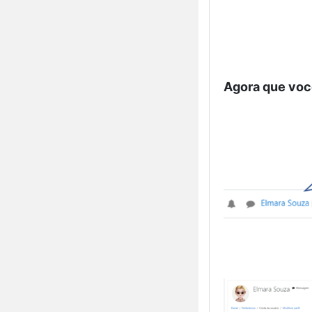
Agora que você