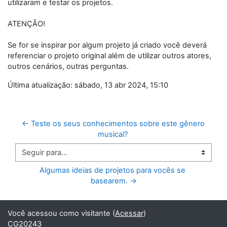
utilizaram e testar os projetos.
ATENÇÃO!
Se for se inspirar por algum projeto já criado você deverá
referenciar o projeto original além de utilizar outros atores,
outros cenários, outras perguntas.
Última atualização: sábado, 13 abr 2024, 15:10
← Teste os seus conhecimentos sobre este gênero 
musical? 
Seguir para...
Algumas ideias de projetos para vocês se 
basearem. →
Você acessou como visitante (
Acessar
)
CG20243