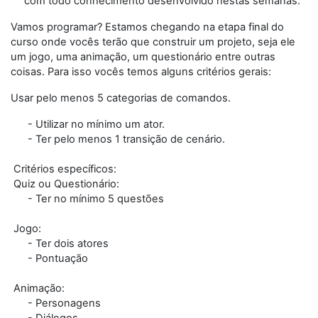
com todo conhecimento desenvolvido nestas semanas.
Vamos programar? Estamos chegando na etapa final do
curso onde vocês terão que construir um projeto, seja ele
um jogo, uma animação, um questionário entre outras
coisas. Para isso vocês temos alguns critérios gerais:
Usar pelo menos 5 categorias de comandos.
- Utilizar no mínimo um ator.
- Ter pelo menos 1 transição de cenário.
Critérios específicos:
Quiz ou Questionário:
- Ter no mínimo 5 questões
Jogo:
- Ter dois atores
- Pontuação
Animação:
- Personagens