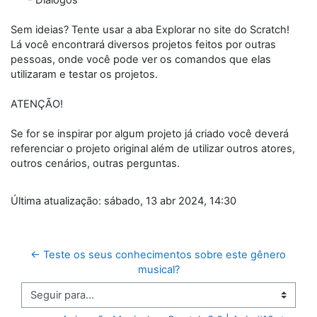
- Diálogos
Sem ideias? Tente usar a aba Explorar no site do Scratch!
Lá você encontrará diversos projetos feitos por outras
pessoas, onde você pode ver os comandos que elas
utilizaram e testar os projetos.
ATENÇÃO!
Se for se inspirar por algum projeto já criado você deverá
referenciar o projeto original além de utilizar outros atores,
outros cenários, outras perguntas.
Última atualização: sábado, 13 abr 2024, 14:30
← Teste os seus conhecimentos sobre este gênero 
musical?
Seguir para...