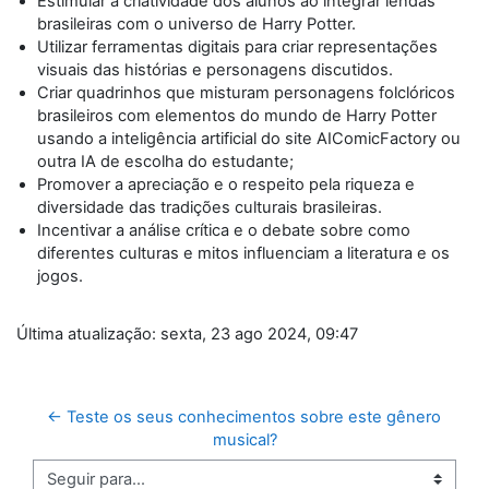
Estimular a criatividade dos alunos ao integrar lendas
brasileiras com o universo de Harry Potter.
Utilizar ferramentas digitais para criar representações
visuais das histórias e personagens discutidos.
Criar quadrinhos que misturam personagens folclóricos
brasileiros com elementos do mundo de Harry Potter
usando a inteligência artificial do site AIComicFactory ou
outra IA de escolha do estudante;
Promover a apreciação e o respeito pela riqueza e
diversidade das tradições culturais brasileiras.
Incentivar a análise crítica e o debate sobre como
diferentes culturas e mitos influenciam a literatura e os
jogos.
Última atualização: sexta, 23 ago 2024, 09:47
← Teste os seus conhecimentos sobre este gênero 
musical?
Seguir para...