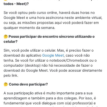
todos - Meet)?
Se você optou pelo curso online, haverá duas horas no
Google Meet e uma hora assíncrona neste ambiente virtual,
ou seja, as missões propostas aqui você poderá fazer em
qualquer momento da semana.
🤔 Posso participar do encontro síncrono utilizando o
celular?
Sim, você pode utilizar o celular. Mas, é preciso fazer o
download do aplicativo
Google Meet
, caso você não
tenha. Se você for utilizar o notebook/Chromebook ou o
computador (desktop) não há necessidade de fazer o
download do Google Meet. Você pode acessar diretamente
pelo link.
🤔
Como devo participar?
A sua participação ativa é muito importante para a sua
aprendizagem e também para a dos colegas. Por isso, é
fundamental que você dialogue com o(a) professor(a) e