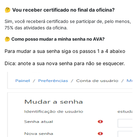
🤔
Vou receber certificado no final da oficina?
Sim, você receberá certificado se participar de, pelo menos,
75% das atividades da oficina.
🤔
Como posso mudar a minha senha no AVA?
Para mudar a sua senha siga os passos 1 a 4 abaixo
Dica: anote a sua nova senha para não se esquecer.