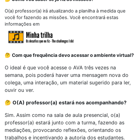
O(a) professor(a) irá atualizando a planilha à medida que
você for fazendo as missões. Você encontrará estas
informações em
🤔
Com que frequência devo acessar o ambiente virtual?
O ideal é que você acesse o AVA três vezes na
semana, pois poderá haver uma mensagem nova do
colega, uma interação, um material sugerido para ler,
ouvir ou ver.
🤔
O(A) professor(a) estará nos acompanhando?
Sim. Assim como na sala de aula presencial, o(a)
professor(a) estará junto com a turma, fazendo as
mediações, provocando reflexões, orientando os
trabalhos e incentivando a autoria dos estudantes.