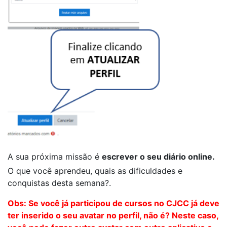
A sua próxima missão é
escrever o seu diário online.
O que você aprendeu, quais as dificuldades e
conquistas desta semana?.
Obs: Se você já participou de cursos no CJCC já deve
ter inserido o seu avatar no perfil, não é? Neste caso,