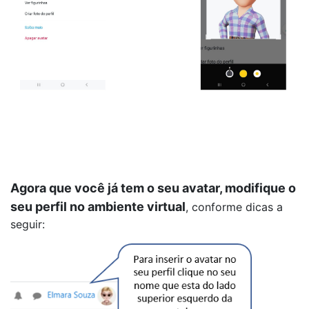
Agora que você já tem o seu avatar, m
odifique o
seu perfil no ambiente virtual
, conforme dicas a
seguir: