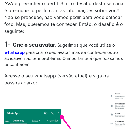
AVA e preencher o perfil. Sim, o desafio desta semana
é preencher o perfil com as informações sobre você.
Não se preocupe, não vamos pedir para você colocar
foto. Mas, queremos te conhecer. Então, o dasafio é o
seguinte:
1-
Crie o seu avatar
. Sugerimos que você utilize o
whatsapp
para criar o seu avatar, mas se conhecer outro
aplicativo não tem problema. O importante é que possamos
te conhecer.
Acesse o seu whatsapp (versão atual) e siga os
passos abaixo: