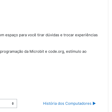
m espaço para você tirar dúvidas e trocar experiências
programação da Microbit e code.org, estímulo ao
História dos Computadores ▶︎