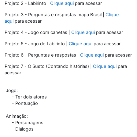
Projeto 2 - Labirinto |
Clique aqui
para acessar
Projeto 3 - Perguntas e respostas mapa Brasil |
Clique
aqui
para acessar
Projeto 4 - Jogo com canetas |
Clique aqui
para acessar
Projeto 5 - Jogo de Labirinto |
Clique aqui
para acessar
Projeto 6 - Perguntas e respostas |
Clique aqui
para acessar
Projeto 7 - O Susto (Contando histórias) |
Clique aqui
para
acessar
Jogo:
- Ter dois atores
- Pontuação
Animação:
- Personagens
- Diálogos