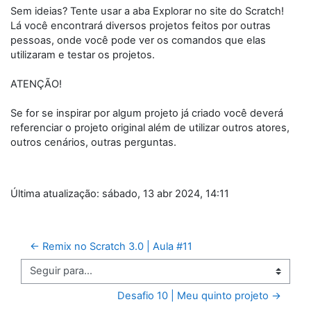
Sem ideias? Tente usar a aba Explorar no site do Scratch!
Lá você encontrará diversos projetos feitos por outras
pessoas, onde você pode ver os comandos que elas
utilizaram e testar os projetos.
ATENÇÃO!
Se for se inspirar por algum projeto já criado você deverá
referenciar o projeto original além de utilizar outros atores,
outros cenários, outras perguntas.
Última atualização: sábado, 13 abr 2024, 14:11
← Remix no Scratch 3.0 | Aula #11
Seguir para...
Desafio 10 | Meu quinto projeto →