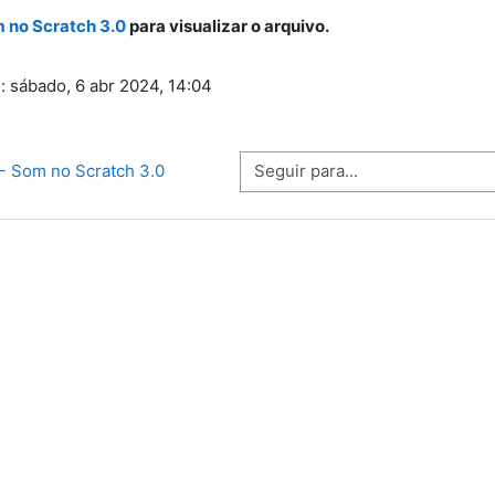
 no Scratch 3.0
para visualizar o arquivo.
o: sábado, 6 abr 2024, 14:04
Seguir para...
- Som no Scratch 3.0