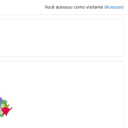
Você acessou como visitante (
Acessar
)