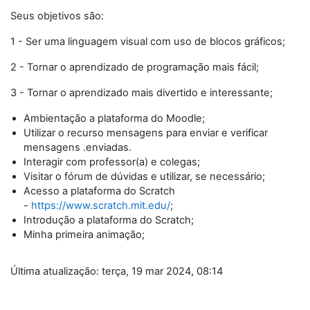
Seus objetivos são:
1 - Ser uma linguagem visual com uso de blocos gráficos;
2 - Tornar o aprendizado de programação mais fácil;
3 - Tornar o aprendizado mais divertido e interessante;
Ambientação a plataforma do Moodle;
Utilizar o recurso mensagens para enviar e verificar
mensagens .enviadas.
Interagir com professor(a) e colegas;
Visitar o fórum de dúvidas e utilizar, se necessário;
Acesso a plataforma do Scratch
-
https://www.scratch.mit.edu/
;
Introdução a plataforma do Scratch;
Minha primeira animação;
Última atualização: terça, 19 mar 2024, 08:14