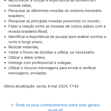
Reconhecer a função e importância do dinheiro em
nossas vidas;
Pesquisar as diferentes moedas do sistema monetário
brasileiro;
Pesquisar as principais moedas presentes no mundo;
Fazer a relação entre as moedas de outros países com a
moeda brasileira (Real);
Identificar a importância de poupar para realizar sonhos a
curto e longo prazo;
Reciclar materiais;
Visitar o fórum de dúvidas e utilizar, se necessário;
Utilizar o diário online;
Interagir com professor(a) e colegas;
Utilizar o recurso mensagens para enviar e verificar
mensagens .enviadas.
Última atualização: sexta, 8 mar 2024, 17:42
← Teste os seus conhecimentos sobre este gênero 
musical?