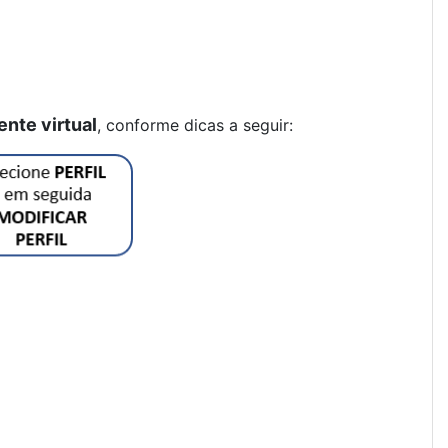
ente virtual
, conforme dicas a seguir: