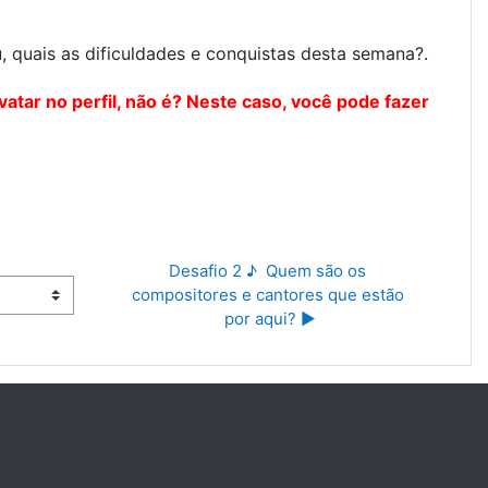
 quais as dificuldades e conquistas desta semana?.
vatar no perfil, não é? Neste caso, você pode fazer
Desafio 2 ♪  Quem são os 
compositores e cantores que estão 
por aqui? ▶︎