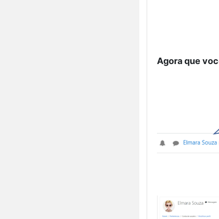
Agora que você