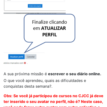
A sua próxima missão é
escrever o seu diário online.
O que você aprendeu, quais as dificuldades e
conquistas desta semana?.
Obs: Se você já participou de cursos no CJCC já deve
ter inserido o seu avatar no perfil, não é? Neste caso,