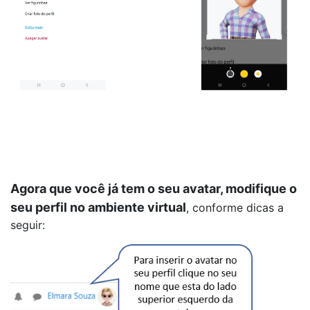
Agora que você já tem o seu avatar, m
odifique o
seu perfil no ambiente virtual
, conforme dicas a
seguir: