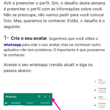
AVA e preencher o perfil. Sim, o desafio desta semana
é preencher o perfil com as informações sobre você.
Não se preocupe, não vamos pedir para você colocar
foto. Mas, queremos te conhecer. Então, o dasafio é o
seguinte:
1-
Crie o seu avatar
. Sugerimos que você utilize o
whatsapp
para criar o seu avatar, mas se conhecer outro
aplicativo não tem problema. O importante é que possamos
te conhecer.
Acesse o seu whatsapp (versão atual) e siga os
passos abaixo: