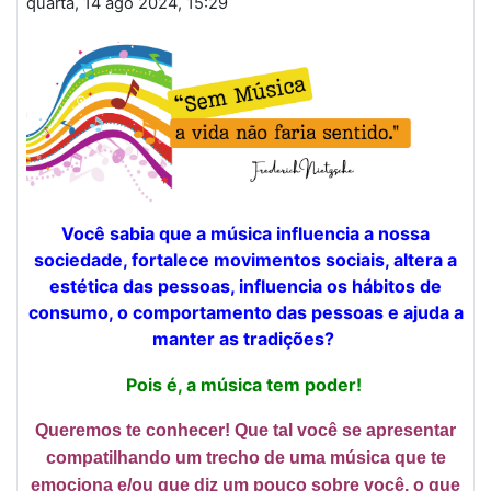
quarta, 14 ago 2024, 15:29
Você sabia que a música influencia a nossa
sociedade, fortalece movimentos sociais, altera a
estética das pessoas, influencia os hábitos de
consumo, o comportamento das pessoas e ajuda a
manter as tradições?
Pois é, a música tem poder!
Queremos te conhecer! Que tal você se apresentar
compatilhando um trecho de uma música que te
emociona e/ou que diz um pouco sobre você, o que