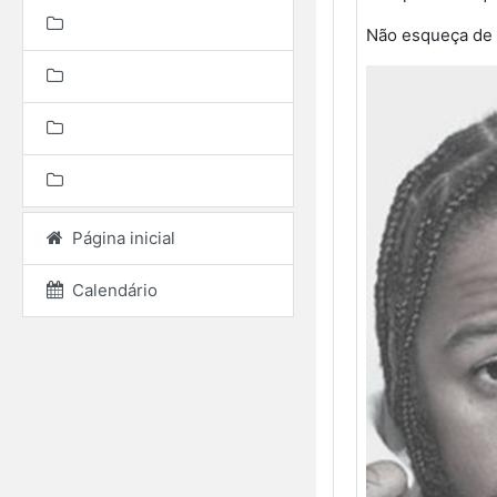
Não esqueça de 
Página inicial
Calendário