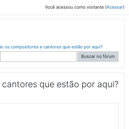
Você acessou como visitante (
Acessar
)
o os compositores e cantores que estão por aqui?
Buscar no fórum
cantores que estão por aqui?