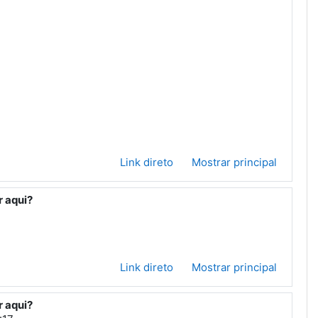
Link direto
Mostrar principal
r aqui?
Link direto
Mostrar principal
r aqui?