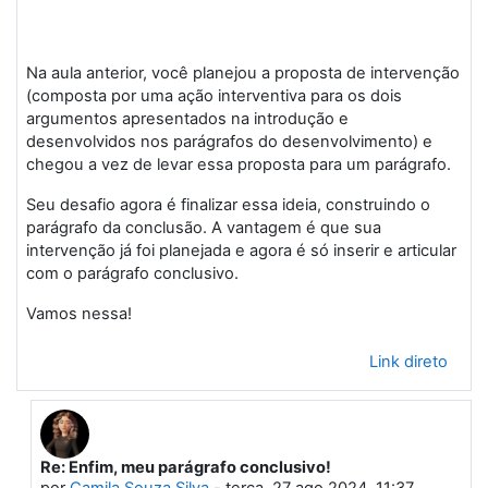
Na aula anterior, você planejou a proposta de intervenção
(composta por uma ação interventiva para os dois
argumentos apresentados na introdução e
desenvolvidos nos parágrafos do desenvolvimento) e
chegou a vez de levar essa proposta para um parágrafo.
Seu desafio agora é finalizar essa ideia, construindo o
parágrafo da conclusão. A vantagem é que sua
intervenção já foi planejada e agora é só inserir e articular
com o parágrafo conclusivo.
Vamos nessa!
Link direto
Re: Enfim, meu parágrafo conclusivo!
Em resposta à Primeiro post