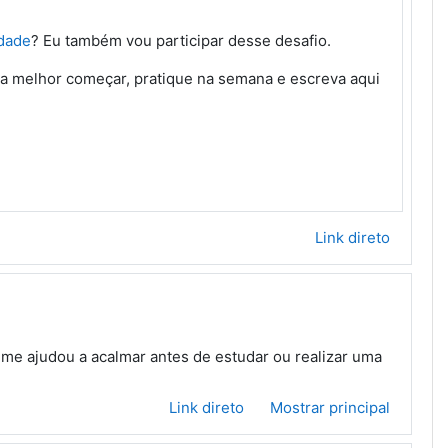
dade
? Eu também vou participar desse desafio.
a melhor começar, pratique na semana e escreva aqui
Link direto
s me ajudou a acalmar antes de estudar ou realizar uma
Link direto
Mostrar principal