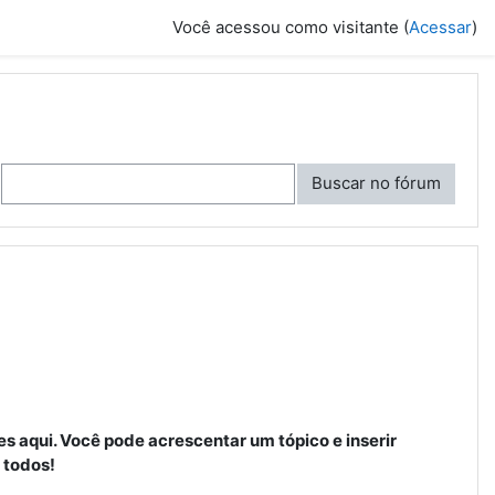
Você acessou como visitante (
Acessar
)
Buscar no fórum
es aqui. Você pode acrescentar um tópico e inserir
 todos!