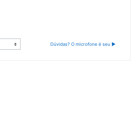
Dúvidas? O microfone é seu ▶︎