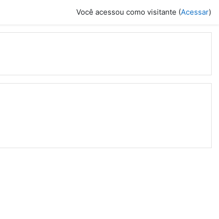
Você acessou como visitante (
Acessar
)