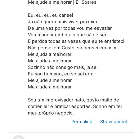
Me ajude a melhorar | Eli Soares
Eu, eu, eu, eu cansei
Já não quero mais viver pra mim
De uma vez por todas vou me esvaziar
Vou mandar embora o que não é seu
E perdoa todas as vezes que eu te entristeci
Não pensei em Cristo, só pensei em mim
Me ajuda a melhorar
Me ajude a melhorar
Sozinho não consigo mais, já sei
Eu sou humano, eu só sei errar
Me ajude a melhorar
Me ajude a melhorar
Sou um improvisador nato, gosto muito de
comer, ler e praticar esportes. Sonho em ter
meu próprio negócio.
Permalink
Show parent