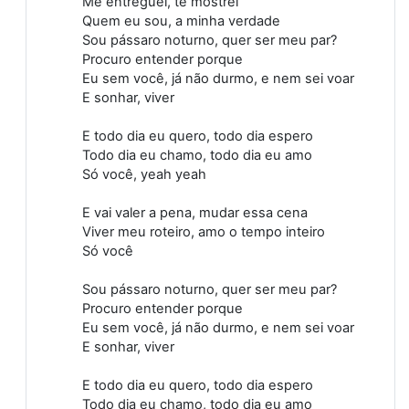
Me entreguei, te mostrei
Quem eu sou, a minha verdade
Sou pássaro noturno, quer ser meu par?
Procuro entender porque
Eu sem você, já não durmo, e nem sei voar
E sonhar, viver
E todo dia eu quero, todo dia espero
Todo dia eu chamo, todo dia eu amo
Só você, yeah yeah
E vai valer a pena, mudar essa cena
Viver meu roteiro, amo o tempo inteiro
Só você
Sou pássaro noturno, quer ser meu par?
Procuro entender porque
Eu sem você, já não durmo, e nem sei voar
E sonhar, viver
E todo dia eu quero, todo dia espero
Todo dia eu chamo, todo dia eu amo