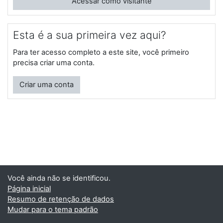
Acessar como visitante
Esta é a sua primeira vez aqui?
Para ter acesso completo a este site, você primeiro
precisa criar uma conta.
Criar uma conta
Você ainda não se identificou.
Página inicial
Resumo de retenção de dados
Mudar para o tema padrão