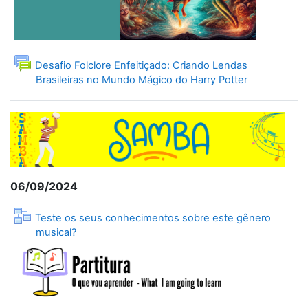
Desafio Folclore Enfeitiçado: Criando Lendas
Forum
Brasileiras no Mundo Mágico do Harry Potter
06/09/2024
Teste os seus conhecimentos sobre este gênero
Lesson
musical?