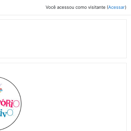
Você acessou como visitante (
Acessar
)