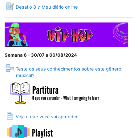
Desafio 8 ♪ Meu diário online
Semana 6 - 30/07 a 06/08/2024
Teste os seus conhecimentos sobre este gênero
Lição
musical?
Página
Veja o que você vai aprender...