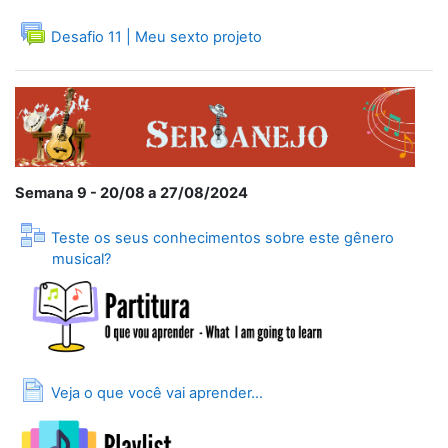
Fórum
Desafio 11 | Meu sexto projeto
Semana 9 - 20/08 a 27/08/2024
Teste os seus conhecimentos sobre este gênero
Lição
musical?
Página
Veja o que você vai aprender...