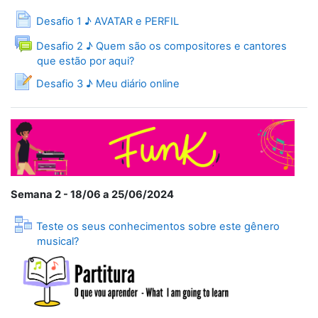
Página
Desafio 1 ♪ AVATAR e PERFIL
Desafio 2 ♪ Quem são os compositores e cantores
Fórum
que estão por aqui?
Desafio 3 ♪ Meu diário online
Semana 2 - 18/06 a 25/06/2024
Teste os seus conhecimentos sobre este gênero
Lição
musical?