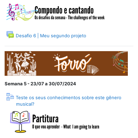
Fórum
Desafio 6 | Meu segundo projeto
Semana 5 - 23/07 a 30/07/2024
Teste os seus conhecimentos sobre este gênero
Lição
musical?