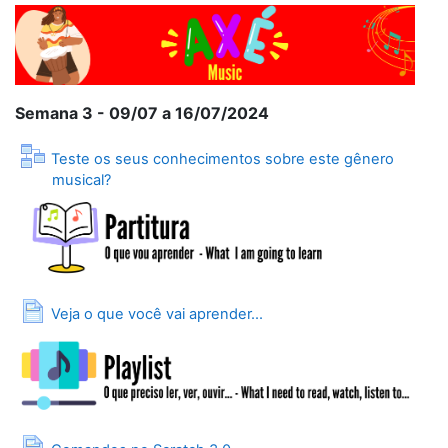
Semana 3 - 09/07 a 16/07/2024
Teste os seus conhecimentos sobre este gênero
Lição
musical?
Página
Veja o que você vai aprender...
Página