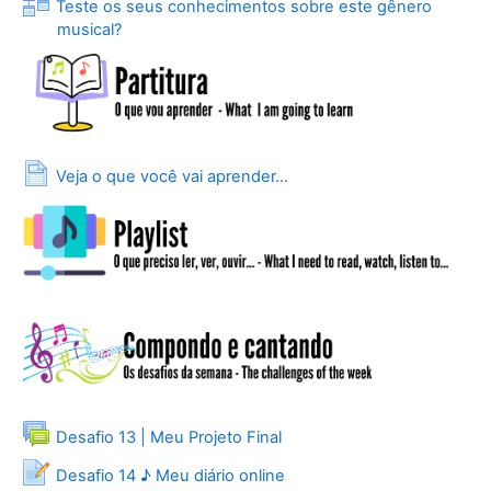
Teste os seus conhecimentos sobre este gênero
Lição
musical?
Página
Veja o que você vai aprender...
Fórum
Desafio 13 | Meu Projeto Final
Desafio 14 ♪ Meu diário online