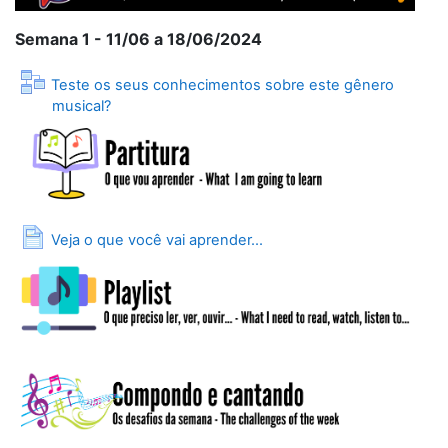
Semana 1 - 11/06 a 18/06/2024
Teste os seus conhecimentos sobre este gênero
Lição
musical?
Página
Veja o que você vai aprender...