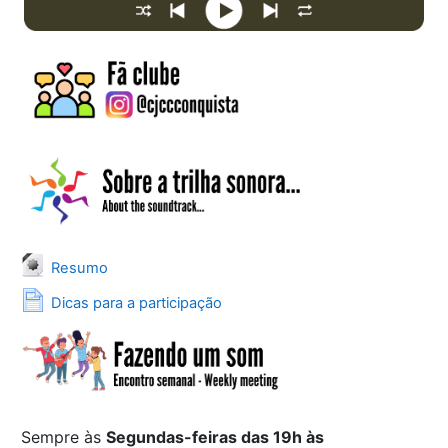
Arquivo
Resumo
Página
Dicas para a participação
Sempre às
Segundas-feiras das 19h às