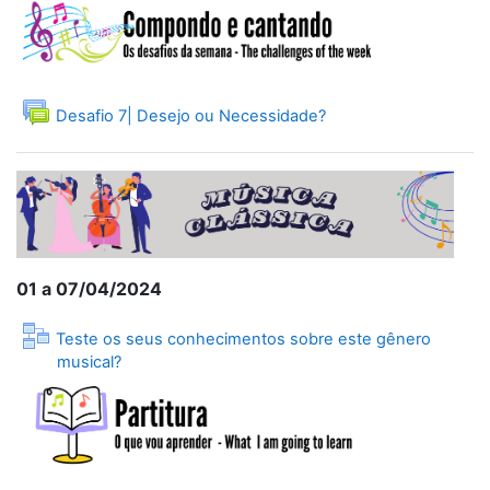
Fórum
Desafio 7| Desejo ou Necessidade?
01 a 07/04/2024
Teste os seus conhecimentos sobre este gênero
Lição
musical?