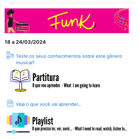
18 a 24/03/2024
Teste os seus conhecimentos sobre este gênero
Lição
musical?
Página
Veja o que você vai aprender...